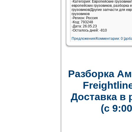
Категория: Европейские грузовики
европейских грузовиков, разборка 
грузовиков/Другие запчасти для ев
грузовиков
Регион: Россия
Код: 793248
Дата: 26.05.23
Осталось дней: -810
Предложения/Комментарии: 0 [доба
Разборка Ам
Freightline
Доставка в
(с 9:0