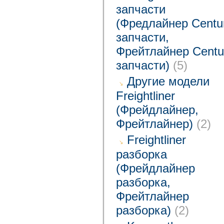
запчасти
(Фредлайнер Centu
запчасти,
Фрейтлайнер Centu
запчасти)
(5)
Другие модели
Freightliner
(Фрейдлайнер,
Фрейтлайнер)
(2)
Freightliner
разборка
(Фрейдлайнер
разборка,
Фрейтлайнер
разборка)
(2)