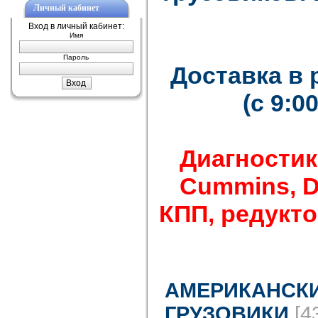
Личный кабинет
Вход в личный кабинет:
Имя
Пароль
Доставка в
(с 9:0
Диагностик
Cummins, Det
КПП, редуктор
АМЕРИКАНСК
ГРУЗОВИКИ
[4