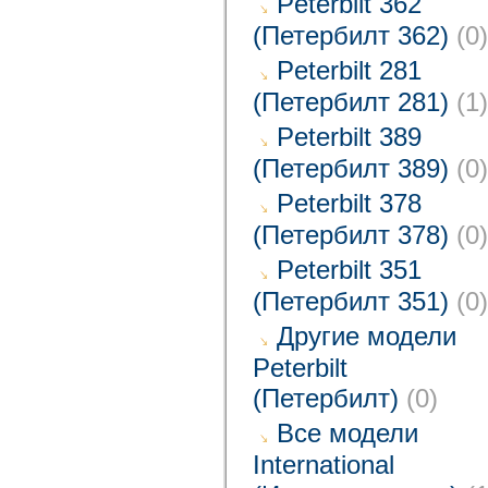
Peterbilt 362
(Петербилт 362)
(0)
Peterbilt 281
(Петербилт 281)
(1)
Peterbilt 389
(Петербилт 389)
(0)
Peterbilt 378
(Петербилт 378)
(0)
Peterbilt 351
(Петербилт 351)
(0)
Другие модели
Peterbilt
(Петербилт)
(0)
Все модели
International