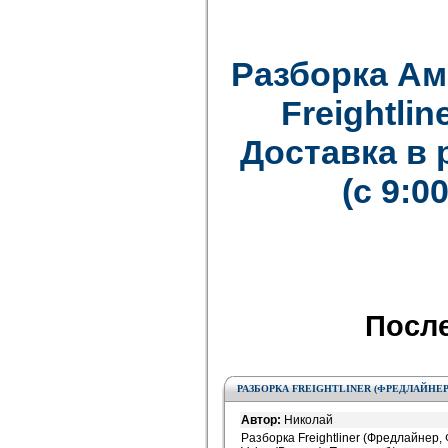
Разборка Ам
Freightline
Доставка в
(с 9:0
Посл
РАЗБОРКА FREIGHTLINER (ФРЕДЛАЙНЕР
Автор:
Николай
Разборка Freightliner (Фредлайнер, 