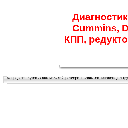
Диагностик
Cummins, Det
КПП, редуктор
© Продажа грузовых автомобилей, разборка грузовиков, запчасти для гру