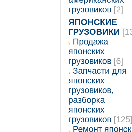
грузовиков
[2]
ЯПОНСКИЕ
ГРУЗОВИКИ
[1
Продажа
японских
грузовиков
[6]
Запчасти для
японских
грузовиков,
разборка
японских
грузовиков
[125
Ремонт японск