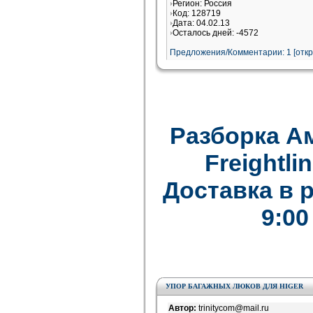
Регион: Россия
Код: 128719
Дата: 04.02.13
Осталось дней: -4572
Предложения/Комментарии: 1 [
отк
Разборка А
Freightlin
Доставка в 
9:00
УПОР БАГАЖНЫХ ЛЮКОВ ДЛЯ HIGER
Автор:
trinitycom@mail.ru