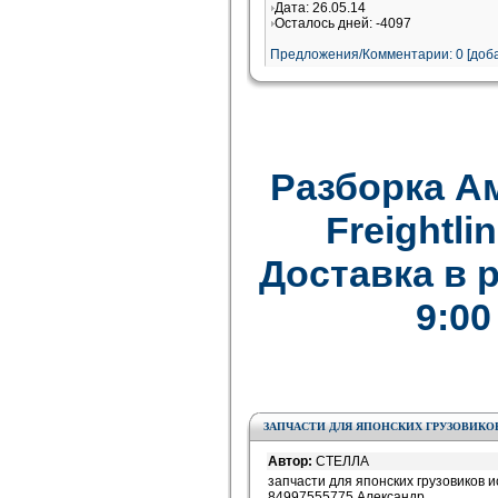
Дата: 26.05.14
Осталось дней: -4097
Предложения/Комментарии: 0 [доба
Разборка А
Freightlin
Доставка в 
9:00
ЗАПЧАСТИ ДЛЯ ЯПОНСКИХ ГРУЗОВИКО
Автор:
СТЕЛЛА
запчасти для японских грузовиков и
84997555775 Александр