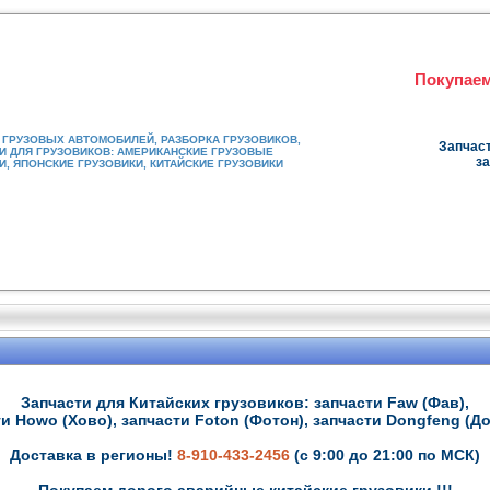
Покупаем
ГРУЗОВЫХ АВТОМОБИЛЕЙ, РАЗБОРКА ГРУЗОВИКОВ,
Запчаст
И ДЛЯ ГРУЗОВИКОВ: АМЕРИКАНСКИЕ ГРУЗОВЫЕ
за
, ЯПОНСКИЕ ГРУЗОВИКИ, КИТАЙСКИЕ ГРУЗОВИКИ
Запчасти для Китайских грузовиков: запчасти Faw (Фав),
и Howo (Хово), запчасти Foton (Фотон), запчасти Dongfeng (Д
Доставка в регионы!
8-910-433-2456
(с 9:00 до 21:00 по МСК)