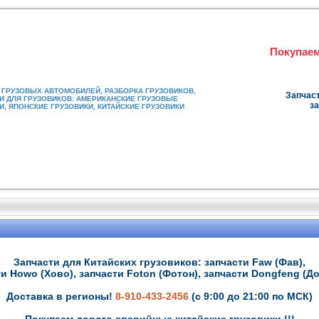
Покупаем
ГРУЗОВЫХ АВТОМОБИЛЕЙ, РАЗБОРКА ГРУЗОВИКОВ,
Запчаст
И ДЛЯ ГРУЗОВИКОВ: АМЕРИКАНСКИЕ ГРУЗОВЫЕ
за
, ЯПОНСКИЕ ГРУЗОВИКИ, КИТАЙСКИЕ ГРУЗОВИКИ
Запчасти для Китайских грузовиков: запчасти Faw (Фав),
и Howo (Хово), запчасти Foton (Фотон), запчасти Dongfeng (Д
Доставка в регионы!
8-910-433-2456
(с 9:00 до 21:00 по МСК)