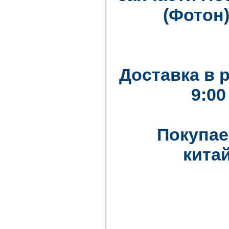
(Фотон)
Доставка в 
9:00
Покупае
китай