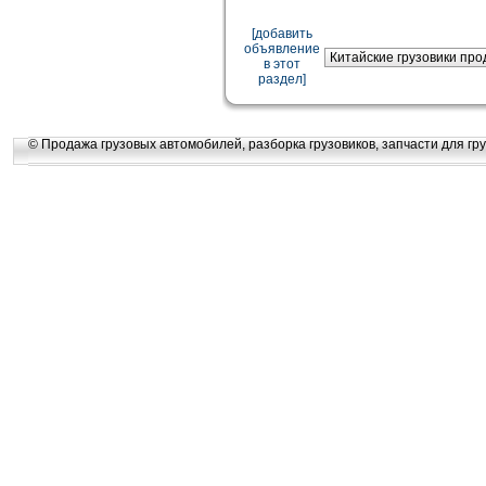
[добавить
объявление
в этот
раздел]
© Продажа грузовых автомобилей, разборка грузовиков, запчасти для гру