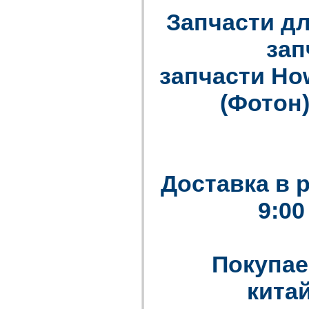
Запчасти дл
зап
запчасти How
(Фотон)
Доставка в 
9:00
Покупае
китай