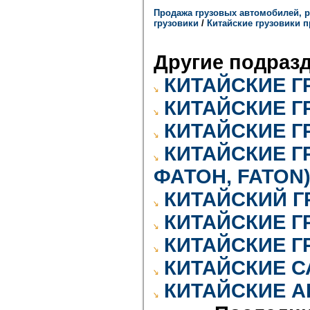
Продажа грузовых автомобилей, р
грузовики
/
Китайские грузовики 
Другие подраз
КИТАЙСКИЕ Г
КИТАЙСКИЕ Г
КИТАЙСКИЕ Г
КИТАЙСКИЕ Г
ФАТОН, FATON
КИТАЙСКИЙ 
КИТАЙСКИЕ Г
КИТАЙСКИЕ Г
КИТАЙСКИЕ 
КИТАЙСКИЕ 