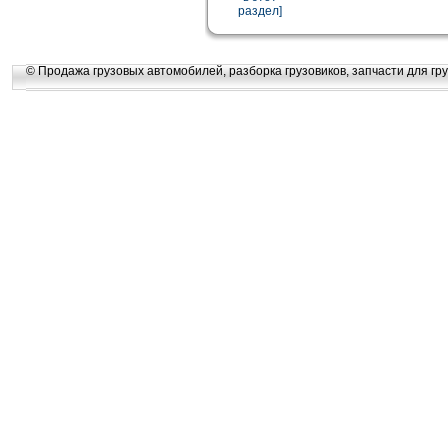
раздел]
© Продажа грузовых автомобилей, разборка грузовиков, запчасти для гру