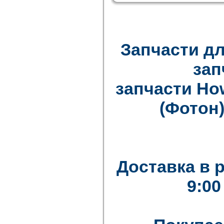
Запчасти дл
зап
запчасти How
(Фотон)
Доставка в 
9:00