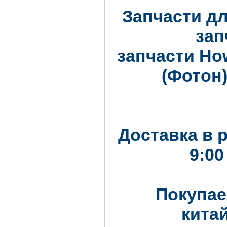
Запчасти дл
зап
запчасти How
(Фотон)
Доставка в 
9:00
Покупае
китай