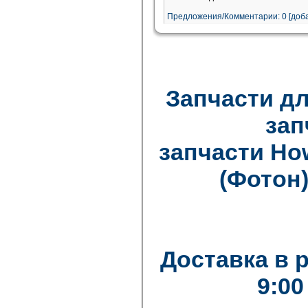
Предложения/Комментарии: 0 [доба
Запчасти дл
зап
запчасти How
(Фотон)
Доставка в 
9:00