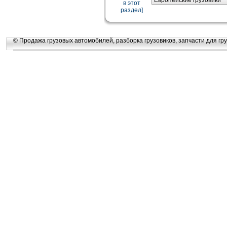
в этот
раздел]
© Продажа грузовых автомобилей, разборка грузовиков, запчасти для гру