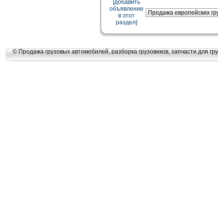
[добавить
объявление
в этот
раздел]
© Продажа грузовых автомобилей, разборка грузовиков, запчасти для гру