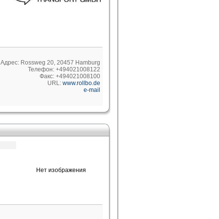
Адрес: Rossweg 20, 20457 Hamburg
Телефон: +494021008122
Факс: +494021008100
URL:
www.rollbo.de
e-mail
Нет изображения