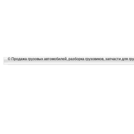
© Продажа грузовых автомобилей, разборка грузовиков, запчасти для гру