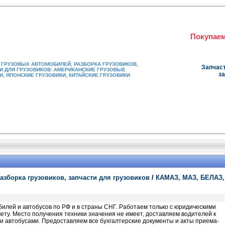
Покупаем
ГРУЗОВЫХ АВТОМОБИЛЕЙ, РАЗБОРКА ГРУЗОВИКОВ,
Запчаст
И ДЛЯ ГРУЗОВИКОВ: АМЕРИКАНСКИЕ ГРУЗОВЫЕ
за
, ЯПОНСКИЕ ГРУЗОВИКИ, КИТАЙСКИЕ ГРУЗОВИКИ
азборка грузовиков, запчасти для грузовиков
/
КАМАЗ, МАЗ, БЕЛАЗ,
илей и автобусов по РФ и в страны СНГ. Работаем только с юридическими
ету. Место получения техники значения не имеет, доставляем водителей к
и автобусами. Предоставляем все бухгалтерские документы и акты приема-