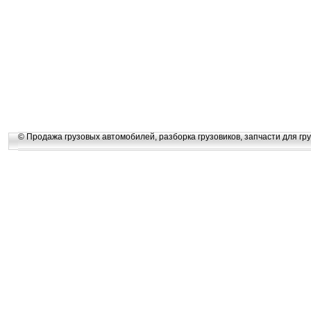
© Продажа грузовых автомобилей, разборка грузовиков, запчасти для гру