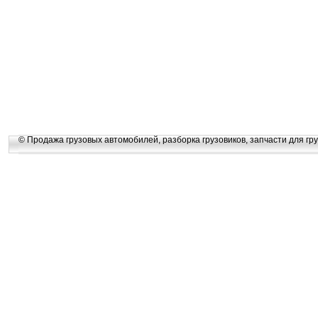
© Продажа грузовых автомобилей, разборка грузовиков, запчасти для гру