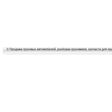
© Продажа грузовых автомобилей, разборка грузовиков, запчасти для гру