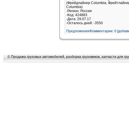
(Фрейдлайнер Columbia, Фрейтлайне
Columbia)
Регион: Россия
Код: 424883
Дата: 29.07.17
Осталось дней: -3550
Предложения/Комментарии: 0 [добави
© Продажа грузовых автомобилей, разборка грузовиков, запчасти для гру