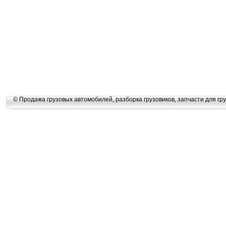
© Продажа грузовых автомобилей, разборка грузовиков, запчасти для гру