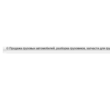
© Продажа грузовых автомобилей, разборка грузовиков, запчасти для гру