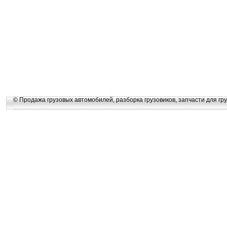
© Продажа грузовых автомобилей, разборка грузовиков, запчасти для гру