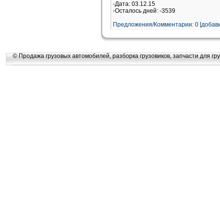
Дата: 03.12.15
Осталось дней: -3539
Предложения/Комментарии: 0 [добави
© Продажа грузовых автомобилей, разборка грузовиков, запчасти для гру