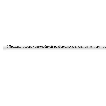
© Продажа грузовых автомобилей, разборка грузовиков, запчасти для гру