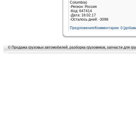
Columbia)
Регион: Россия
Код: 647414
Дата: 18.02.17
Осталось дней: -3098
Предложения/Комментарии: 0 [добави
© Продажа грузовых автомобилей, разборка грузовиков, запчасти для гру