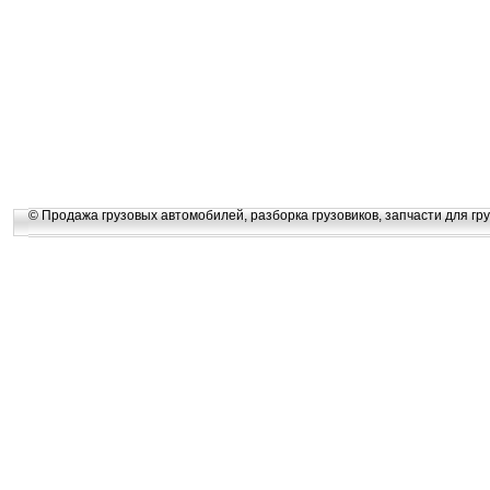
© Продажа грузовых автомобилей, разборка грузовиков, запчасти для гру