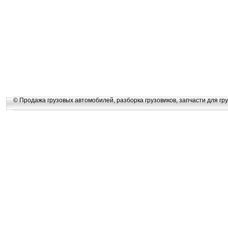
© Продажа грузовых автомобилей, разборка грузовиков, запчасти для гру