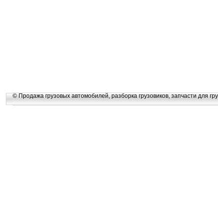
© Продажа грузовых автомобилей, разборка грузовиков, запчасти для гру