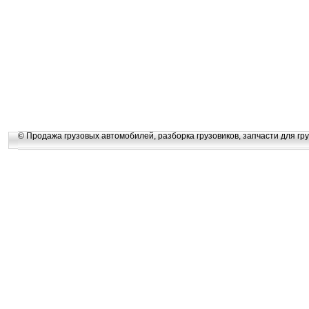
© Продажа грузовых автомобилей, разборка грузовиков, запчасти для гру