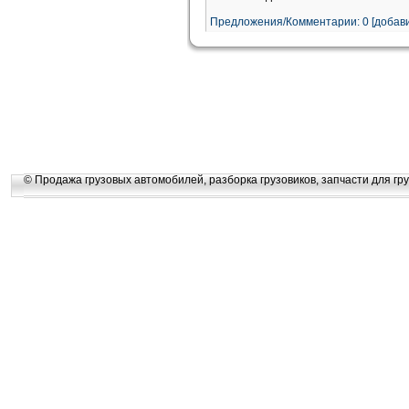
Предложения/Комментарии: 0 [добави
© Продажа грузовых автомобилей, разборка грузовиков, запчасти для гру