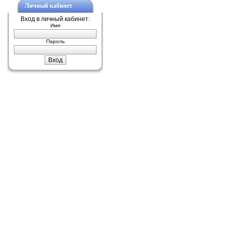
Личный кабинет
Вход в личный кабинет:
Имя
Пароль