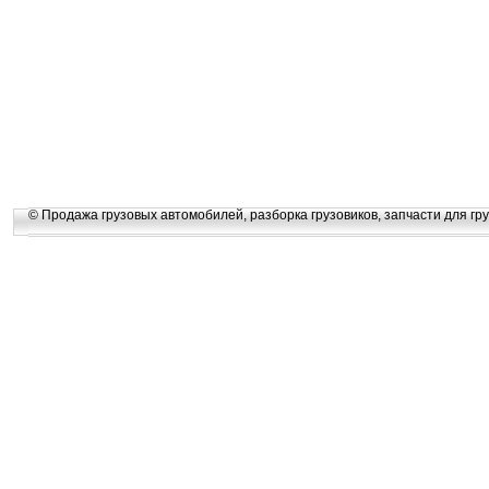
© Продажа грузовых автомобилей, разборка грузовиков, запчасти для гру